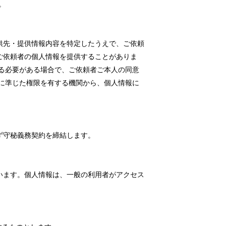
。
供先・提供情報内容を特定したうえで、ご依頼
ご依頼者の個人情報を提供することがありま
る必要がある場合で、ご依頼者ご本人の同意
に準じた権限を有する機関から、個人情報に
ず守秘義務契約を締結します。
います。個人情報は、一般の利用者がアクセス