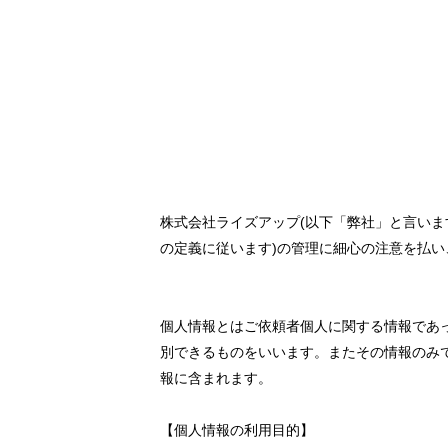
株式会社ライズアップ(以下「弊社」と言いま
の定義に従います)の管理に細心の注意を払
個人情報とはご依頼者個人に関する情報であ
別できるものをいいます。またその情報のみ
報に含まれます。
【個人情報の利用目的】