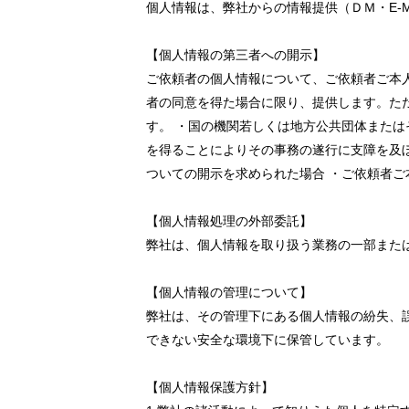
個人情報は、弊社からの情報提供（ＤＭ・E-
【個人情報の第三者への開示】
ご依頼者の個人情報について、ご依頼者ご本
者の同意を得た場合に限り、提供します。た
す。 ・国の機関若しくは地方公共団体また
を得ることによりその事務の遂行に支障を及
ついての開示を求められた場合 ・ご依頼者
【個人情報処理の外部委託】
弊社は、個人情報を取り扱う業務の一部また
【個人情報の管理について】
弊社は、その管理下にある個人情報の紛失、
できない安全な環境下に保管しています。
【個人情報保護方針】