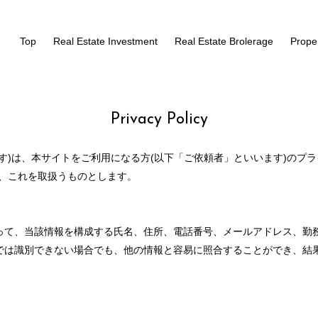
Top
Real Estate Investment
Real Estate Brolerage
Prope
Privacy Policy
す)は、本サイトをご利用になる方(以下「ご依頼者」といいます)のプ
い、これを取扱うものとします。
って、当該情報を構成する氏名、住所、電話番号、メールアドレス、勤
では識別できない場合でも、他の情報と容易に照合することができ、結